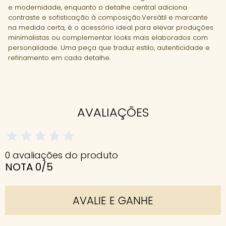
e modernidade, enquanto o detalhe central adiciona
contraste e sofisticação à composição.Versátil e marcante
na medida certa, é o acessório ideal para elevar produções
minimalistas ou complementar looks mais elaborados com
personalidade. Uma peça que traduz estilo, autenticidade e
refinamento em cada detalhe.
AVALIAÇÕES
0 avaliações do produto
NOTA 0/5
AVALIE E GANHE