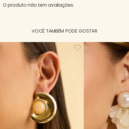
O produto não tem avaliações.
VOCÊ TAMBÉM PODE GOSTAR