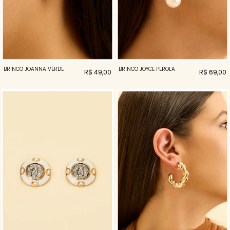
BRINCO JOANNA VERDE
BRINCO JOYCE PEROLA
R$ 49,00
R$ 69,00