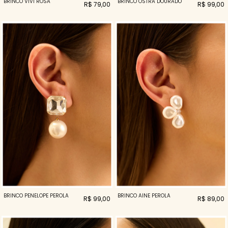
BRINCO OSTRA DOURADO
BRINCO VIVI ROSA
R$ 99,00
R$ 79,00
BRINCO PENELOPE PEROLA
BRINCO AINE PEROLA
R$ 99,00
R$ 89,00