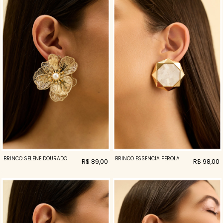
BRINCO SELENE DOURADO
BRINCO ESSENCIA PEROLA
R$ 89,00
R$ 98,00