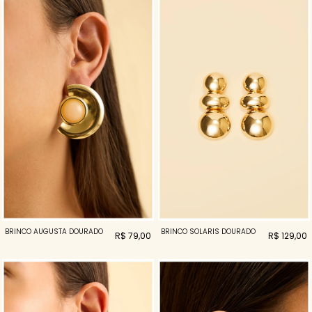
BRINCO SOLARIS DOURADO
BRINCO AUGUSTA DOURADO
R$ 129,00
R$ 79,00