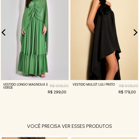
VESTIDO LONGO MAGNOLIA E
VESTIDO MULLET LULI PRETO
R$ 998,00
R$ 598,00
VERDE
R$ 299,00
R$ 179,00
VOCÊ PRECISA VER ESSES PRODUTOS