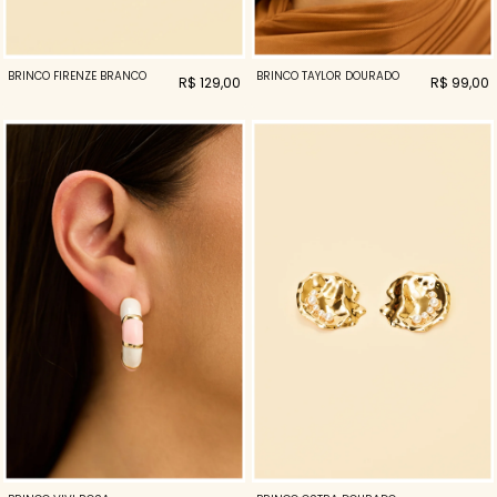
BRINCO FIRENZE BRANCO
BRINCO TAYLOR DOURADO
R$ 129,00
R$ 99,00