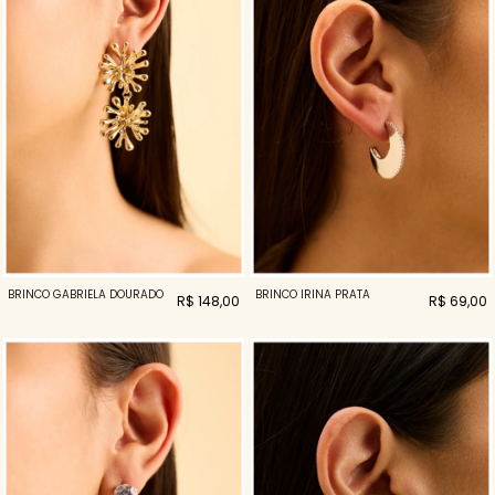
BRINCO GABRIELA DOURADO
BRINCO IRINA PRATA
R$ 148,00
R$ 69,00