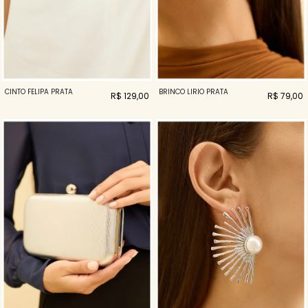
CINTO FELIPA PRATA
BRINCO LIRIO PRATA
R$ 129,00
R$ 79,00