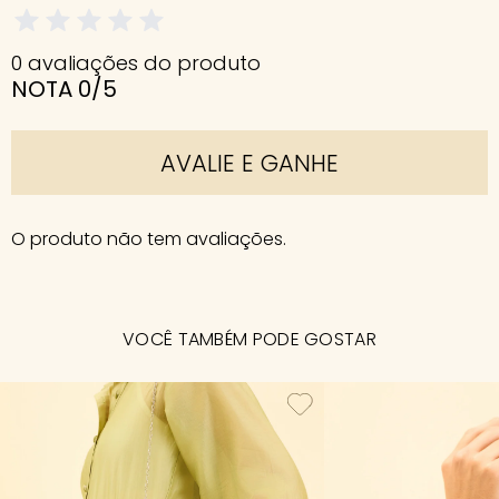
0 avaliações do produto
NOTA 0/5
AVALIE E GANHE
O produto não tem avaliações.
VOCÊ TAMBÉM PODE GOSTAR