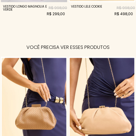
VESTIDO LONGO MAGNOLIA E
VESTIDO LELE COOKIE
R$ 998,00
R$ 998,00
VERDE
R$ 299,00
R$ 498,00
VOCÊ PRECISA VER ESSES PRODUTOS