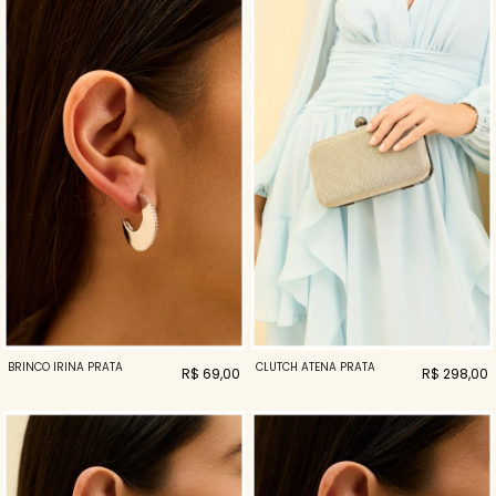
BRINCO IRINA PRATA
CLUTCH ATENA PRATA
R$ 69,00
R$ 298,00