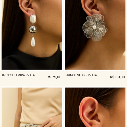
BRINCO SAMIRA PRATA
BRINCO SELENE PRATA
R$ 79,00
R$ 89,00