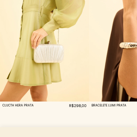
CLUCTH HERA PRATA
R$298,00
BRACELETE LUMI PRATA