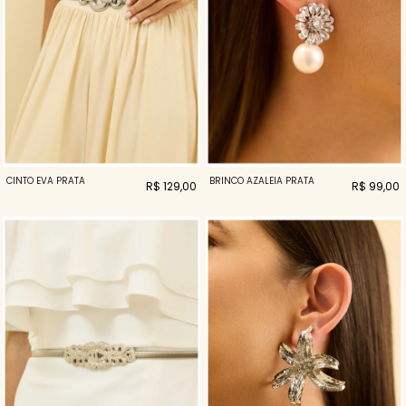
CINTO EVA PRATA
BRINCO AZALEIA PRATA
R$ 129,00
R$ 99,00