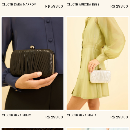
CLUCTH DARA MARROM
CLUCTH AURORA BEGE
R$ 598,00
R$ 298,00
CLUCTH HERA PRETO
CLUCTH HERA PRATA
R$ 298,00
R$ 298,00