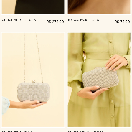
CLUTCH VITORIA PRATA
BRINCO IVORY PRATA
R$ 278,00
R$ 78,00