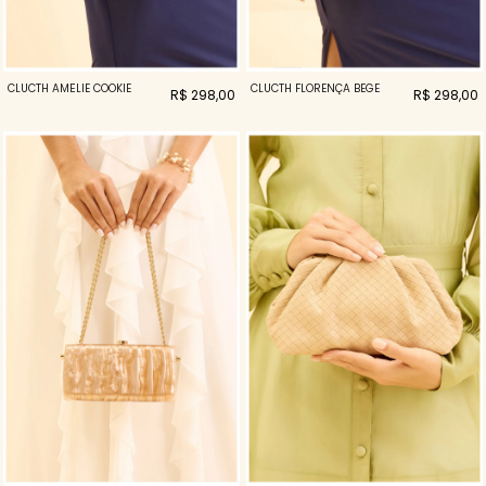
CLUCTH AMÉLIE COOKIE
CLUCTH FLORENÇA BEGE
R$ 298,00
R$ 298,00