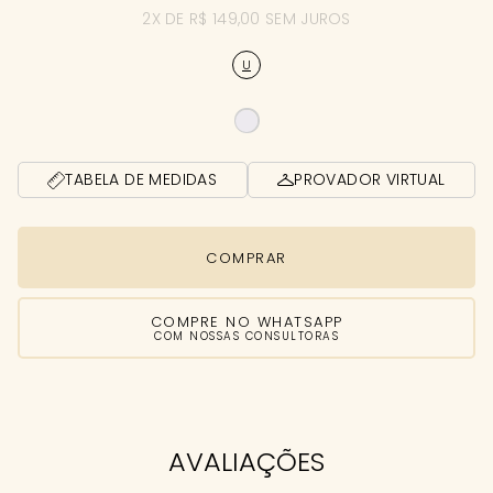
2X DE R$ 149,00 SEM JUROS
U
TABELA DE MEDIDAS
PROVADOR VIRTUAL
COMPRAR
COMPRE NO WHATSAPP
COM NOSSAS CONSULTORAS
AVALIAÇÕES