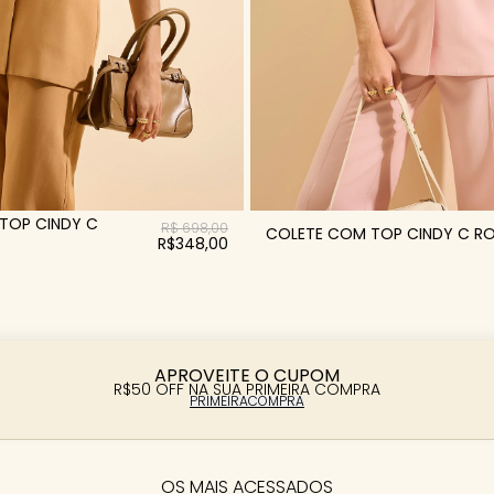
TOP CINDY C
R$ 698,00
COLETE COM TOP CINDY C R
R$348,00
APROVEITE O CUPOM
R$50 OFF NA SUA PRIMEIRA COMPRA
PRIMEIRACOMPRA
OS MAIS ACESSADOS