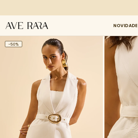
NOVIDADE
-50%