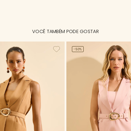
VOCÊ TAMBÉM PODE GOSTAR
-50%