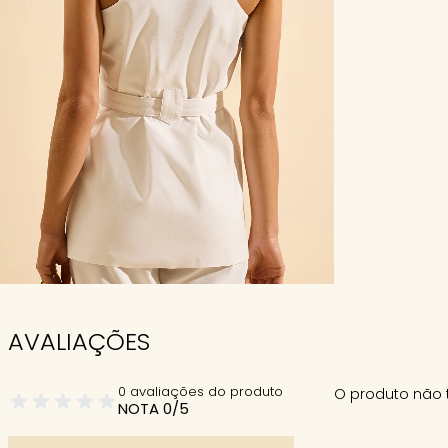
AVALIAÇÕES
0 avaliações do produto
O produto não 
NOTA 0/5