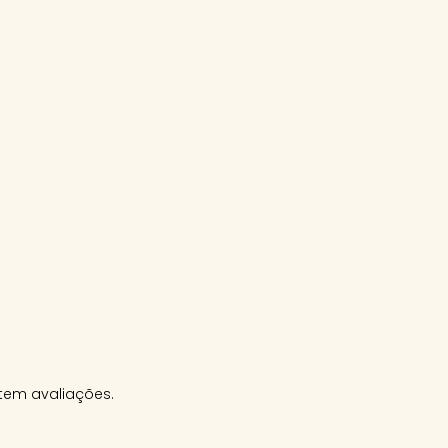
tem avaliações.