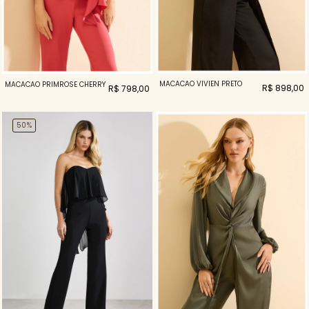
MACACAO VIVIEN PRETO
MACACÃO PRIMROSE CHERRY
R$ 898,00
R$ 798,00
50%