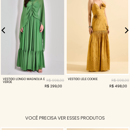
VESTIDO LONGO MAGNOLIA E
VESTIDO LELE COOKIE
R$ 998,00
R$ 998,00
VERDE
R$ 299,00
R$ 498,00
VOCÊ PRECISA VER ESSES PRODUTOS