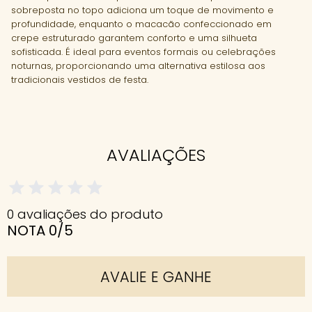
sobreposta no topo adiciona um toque de movimento e
profundidade, enquanto o macacão confeccionado em
crepe estruturado garantem conforto e uma silhueta
sofisticada. É ideal para eventos formais ou celebrações
noturnas, proporcionando uma alternativa estilosa aos
tradicionais vestidos de festa.
AVALIAÇÕES
0 avaliações do produto
NOTA 0/5
AVALIE E GANHE