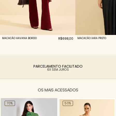
MACACÃO HAVANA BORDO
R$698,00
MACACÃO IARA PRETO
PARCELAMENTO FACILITADO
6X SEM JUROS
OS MAIS ACESSADOS
70%
50%