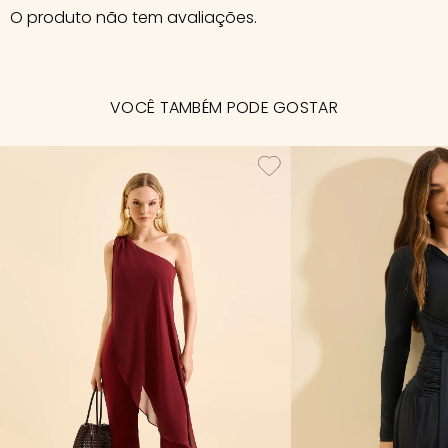
O produto não tem avaliações.
VOCÊ TAMBÉM PODE GOSTAR