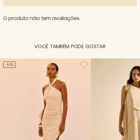
O produto não tem avaliações.
VOCÊ TAMBÉM PODE GOSTAR
-50%