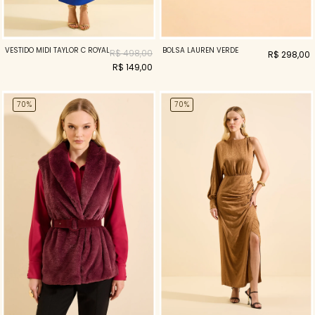
VESTIDO MIDI TAYLOR C ROYAL
BOLSA LAUREN VERDE
R$ 498,00
R$ 298,00
R$ 149,00
70%
70%