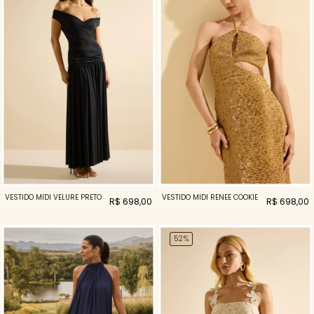
VESTIDO MIDI VELURE PRETO
VESTIDO MIDI RENEE COOKIE
R$ 698,00
R$ 698,00
52%