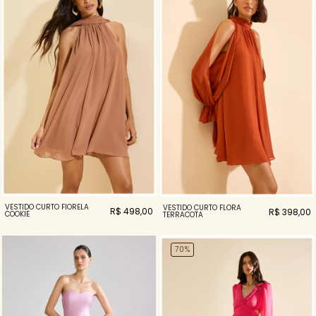
VESTIDO CURTO FIORELA
VESTIDO CURTO FLORA
R$ 498,00
R$ 398,00
COOKIE
TERRACOTA
70%