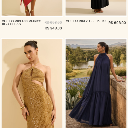
VESTIDO MIDI VELURE PRETO
VESTIDO MIDI ASSIMÉTRICO
R$ 698,00
R$ 698,00
HERA CHERRY
R$ 348,00