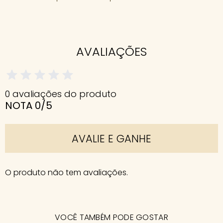
AVALIAÇÕES
0 avaliações do produto
NOTA 0/5
AVALIE E GANHE
O produto não tem avaliações.
VOCÊ TAMBÉM PODE GOSTAR