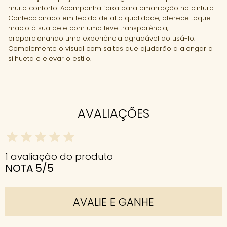
muito conforto. Acompanha faixa para amarração na cintura.
Confeccionado em tecido de alta qualidade, oferece toque
macio à sua pele com uma leve transparência,
proporcionando uma experiência agradável ao usá-lo.
Complemente o visual com saltos que ajudarão a alongar a
silhueta e elevar o estilo.
AVALIAÇÕES
1 avaliação do produto
NOTA 5/5
AVALIE E GANHE