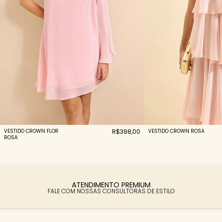
VESTIDO CROWN FLOR
R$398,00
VESTIDO CROWN ROSA
ROSA
PARCELAMENTO FACILITADO
6X SEM JUROS