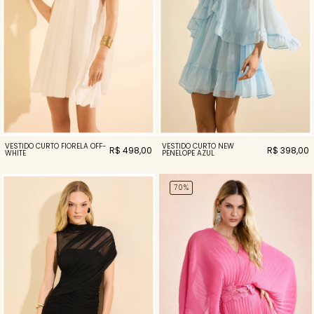
VESTIDO CURTO NEW
VESTIDO CURTO FIORELA OFF-
R$ 398,00
R$ 498,00
PENELOPE AZUL
WHITE
70%