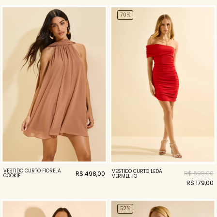
70%
VESTIDO CURTO FIORELA
VESTIDO CURTO LEDA
R$ 598,00
R$ 498,00
COOKIE
VERMELHO
R$ 179,00
52%