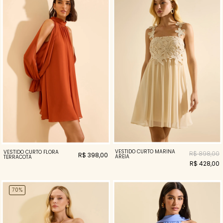
VESTIDO CURTO MARINA
VESTIDO CURTO FLORA
R$ 898,00
R$ 398,00
AREIA
TERRACOTA
R$ 428,00
70%