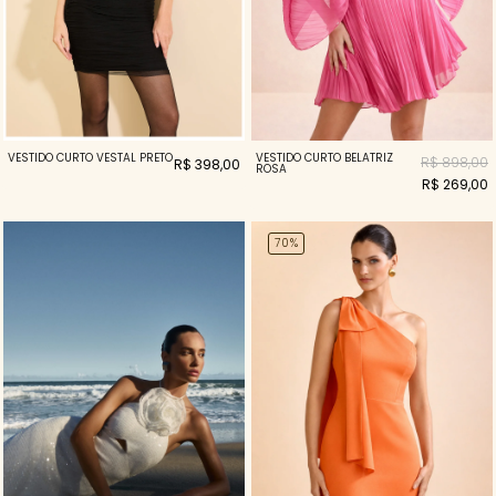
VESTIDO CURTO VESTAL PRETO
VESTIDO CURTO BELATRIZ
R$ 898,00
R$ 398,00
ROSA
R$ 269,00
70%