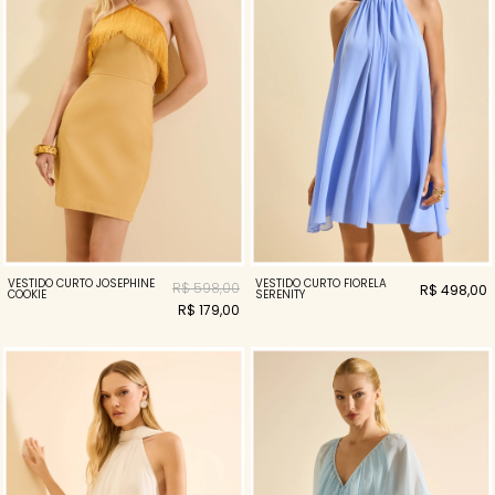
VESTIDO CURTO JOSEPHINE
VESTIDO CURTO FIORELA
R$ 598,00
R$ 498,00
COOKIE
SERENITY
R$ 179,00