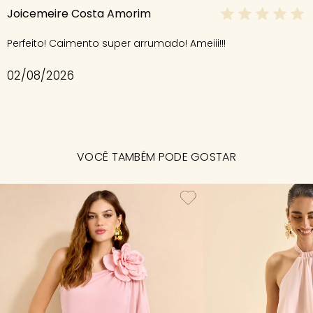
Joicemeire Costa Amorim
Perfeito! Caimento super arrumado! Ameiii!!!
02/08/2026
VOCÊ TAMBÉM PODE GOSTAR