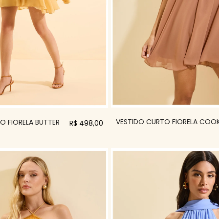
VESTIDO CURTO FIORELA COOK
O FIORELA BUTTER
R$ 498,00