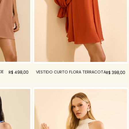
IE
VESTIDO CURTO FLORA TERRACOTA
R$ 498,00
R$ 398,00