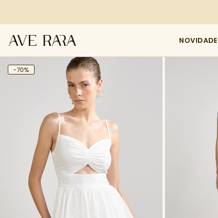
NOVIDADE
-70%