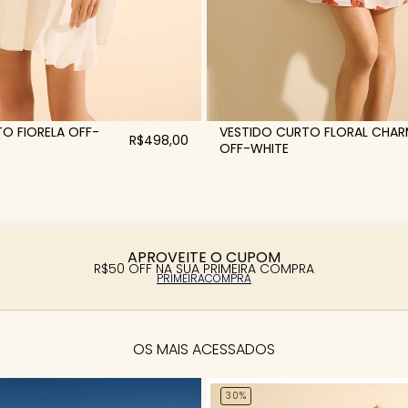
VESTIDO CURTO FLORAL CHA
O FIORELA OFF-
R$498,00
OFF-WHITE
APROVEITE O CUPOM
R$50 OFF NA SUA PRIMEIRA COMPRA
PRIMEIRACOMPRA
OS MAIS ACESSADOS
30%