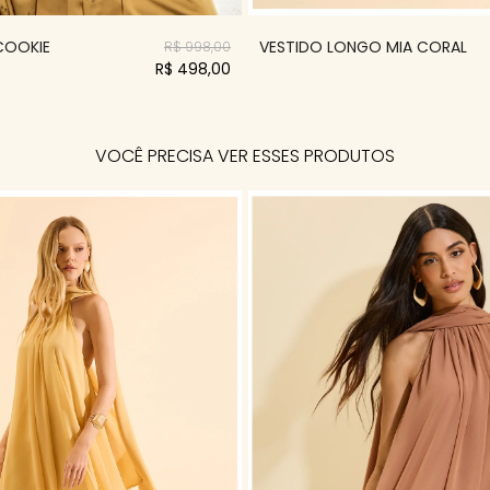
 COOKIE
VESTIDO LONGO MIA CORAL
R$ 998,00
R$ 498,00
VOCÊ PRECISA VER ESSES PRODUTOS