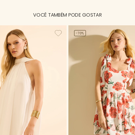
VOCÊ TAMBÉM PODE GOSTAR
-70%