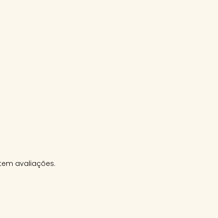
tem avaliações.