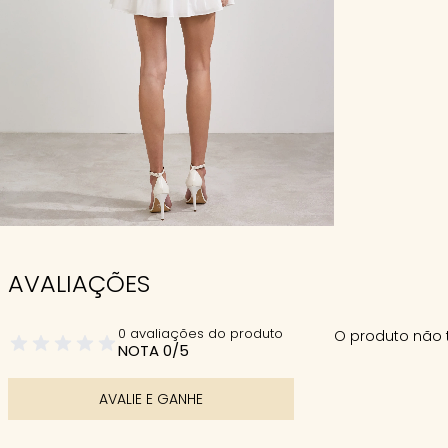
AVALIAÇÕES
0 avaliações do produto
O produto não 
NOTA 0/5
AVALIE E GANHE