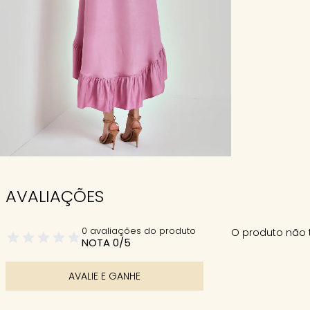
AVALIAÇÕES
0 avaliações do produto
O produto não 
NOTA 0/5
AVALIE E GANHE