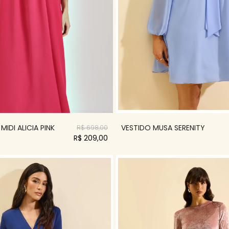
MIDI ALICIA PINK
VESTIDO MUSA SERENITY
R$ 698,00
R$ 209,00