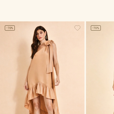
-70%
-70%