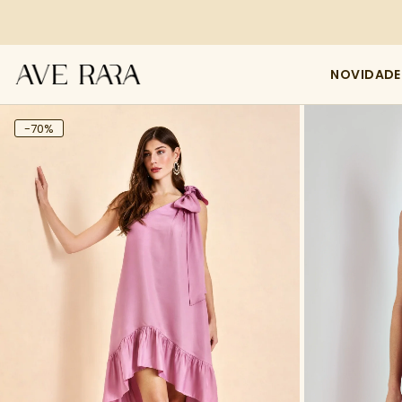
NOVIDADE
-70%