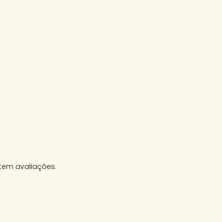
tem avaliações.