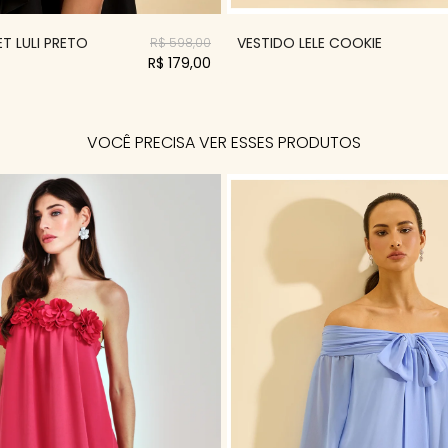
T LULI PRETO
VESTIDO LELE COOKIE
R$ 598,00
R$ 179,00
VOCÊ PRECISA VER ESSES PRODUTOS