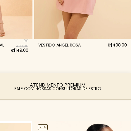
R$
AL
VESTIDO ANGEL ROSA
R$498,00
498,00
R$149,00
ATENDIMENTO PREMIUM
FALE COM NOSSAS CONSULTORAS DE ESTILO
70%