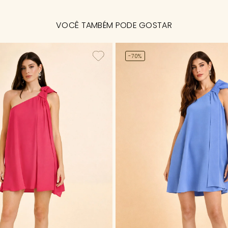
VOCÊ TAMBÉM PODE GOSTAR
-70%