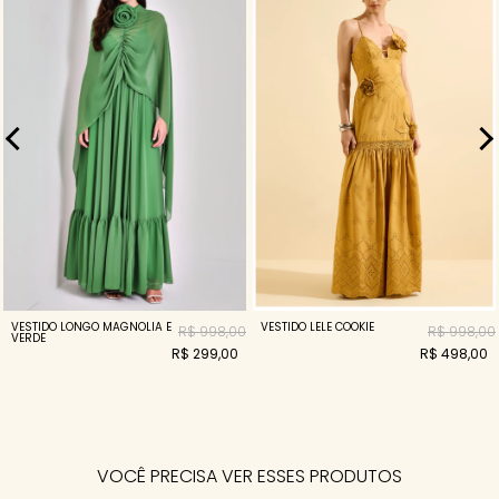
VESTIDO LONGO MAGNOLIA E
VESTIDO LELE COOKIE
R$ 998,00
R$ 998,00
VERDE
R$ 299,00
R$ 498,00
VOCÊ PRECISA VER ESSES PRODUTOS