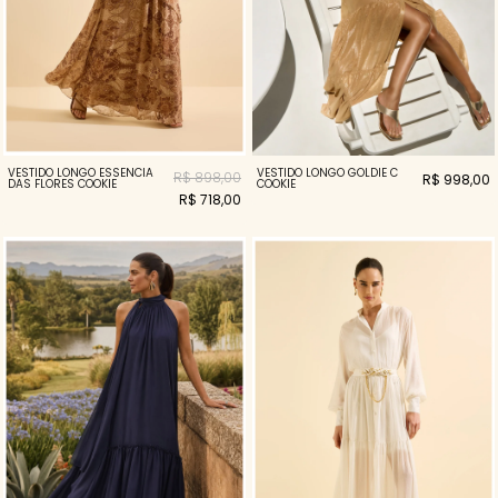
VESTIDO LONGO ESSENCIA
VESTIDO LONGO GOLDIE C
R$ 898,00
R$ 998,00
DAS FLORES COOKIE
COOKIE
R$ 718,00