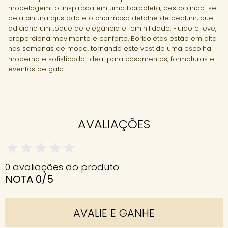
modelagem foi inspirada em uma borboleta, destacando-se
pela cintura ajustada e o charmoso detalhe de peplum, que
adiciona um toque de elegância e feminilidade. Fluido e leve,
proporciona movimento e conforto. Borboletas estão em alta
nas semanas de moda, tornando este vestido uma escolha
moderna e sofisticada. Ideal para casamentos, formaturas e
eventos de gala.
AVALIAÇÕES
0 avaliações do produto
NOTA 0/5
AVALIE E GANHE