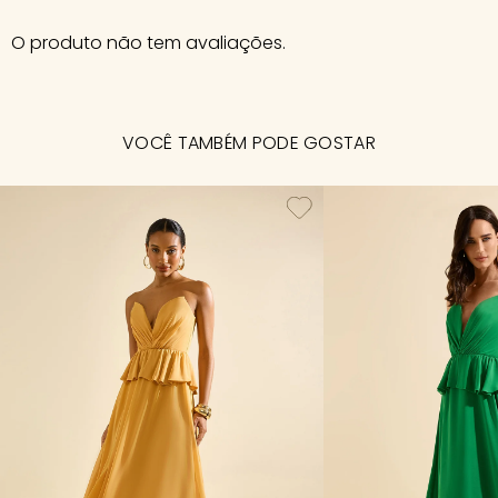
O produto não tem avaliações.
VOCÊ TAMBÉM PODE GOSTAR