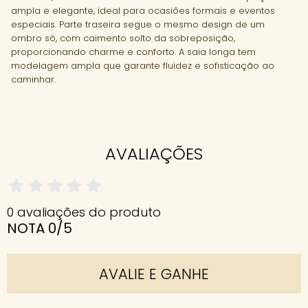
ampla e elegante, ideal para ocasiões formais e eventos
especiais. Parte traseira segue o mesmo design de um
ombro só, com caimento solto da sobreposição,
proporcionando charme e conforto. A saia longa tem
modelagem ampla que garante fluidez e sofisticação ao
caminhar.
AVALIAÇÕES
0 avaliações do produto
NOTA 0/5
AVALIE E GANHE