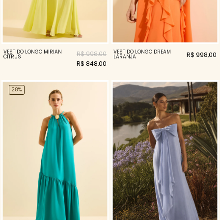
VESTIDO LONGO MIRIAN
VESTIDO LONGO DREAM
R$ 998,00
R$ 998,00
CITRUS
LARANJA
R$ 848,00
28%