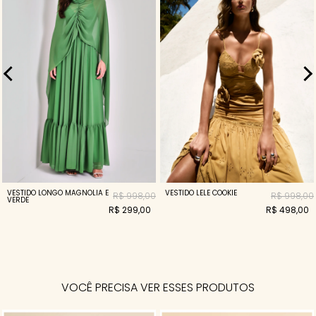
VESTIDO LONGO MAGNOLIA E
VESTIDO LELE COOKIE
R$ 998,00
R$ 998,00
VERDE
R$ 299,00
R$ 498,00
VOCÊ PRECISA VER ESSES PRODUTOS