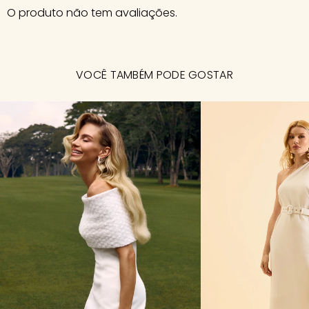
O produto não tem avaliações.
VOCÊ TAMBÉM PODE GOSTAR