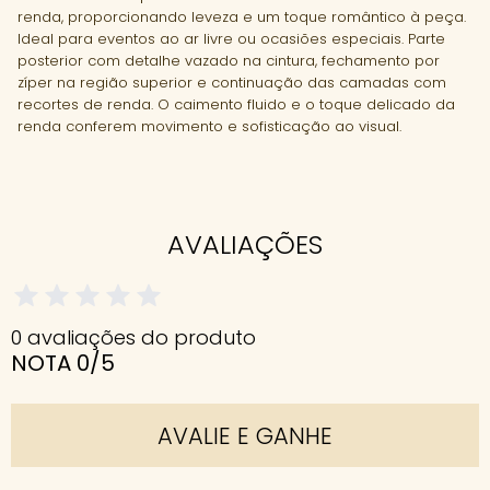
renda, proporcionando leveza e um toque romântico à peça.
Ideal para eventos ao ar livre ou ocasiões especiais. Parte
posterior com detalhe vazado na cintura, fechamento por
zíper na região superior e continuação das camadas com
recortes de renda. O caimento fluido e o toque delicado da
renda conferem movimento e sofisticação ao visual.
AVALIAÇÕES
0 avaliações do produto
NOTA 0/5
AVALIE E GANHE