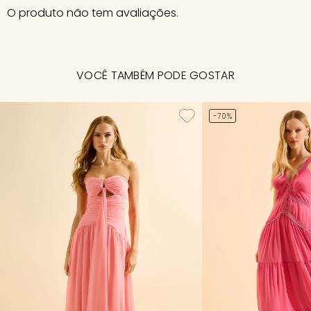
O produto não tem avaliações.
VOCÊ TAMBÉM PODE GOSTAR
-70%