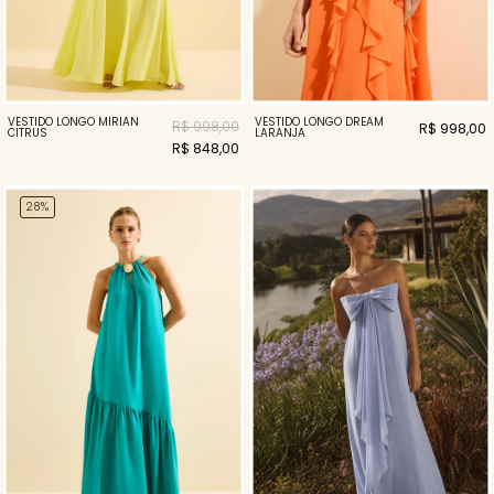
VESTIDO LONGO MIRIAN
VESTIDO LONGO DREAM
R$ 998,00
R$ 998,00
CITRUS
LARANJA
R$ 848,00
28%