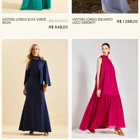
VESTIDO LONGO ELSA VERDE
VESTIDO LONGO ENCANTO
R$ 898,00
R$ 1.298,00
ÁGUA
LAÇO SERENITY
R$ 648,00