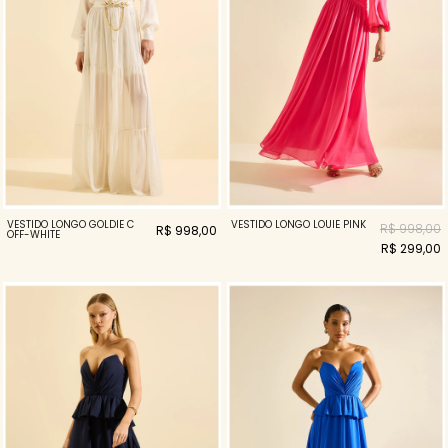
VESTIDO LONGO GOLDIE C
VESTIDO LONGO LOUIE PINK
R$ 998,00
R$ 998,00
OFF-WHITE
R$ 299,00