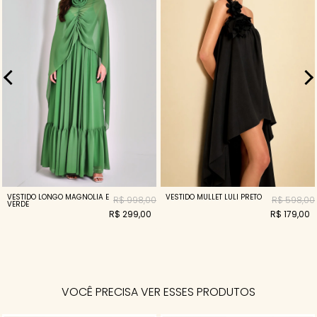
VESTIDO LONGO MAGNOLIA E
VESTIDO MULLET LULI PRETO
R$ 998,00
R$ 598,00
VERDE
R$ 299,00
R$ 179,00
VOCÊ PRECISA VER ESSES PRODUTOS