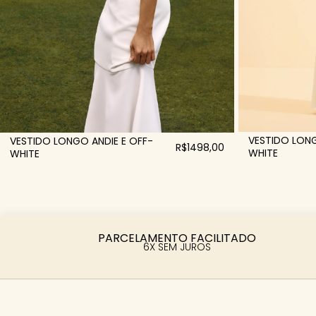
VESTIDO LONG
VESTIDO LONGO ANDIE E OFF-
R$1498,00
WHITE
WHITE
PARCELAMENTO FACILITADO
6X SEM JUROS