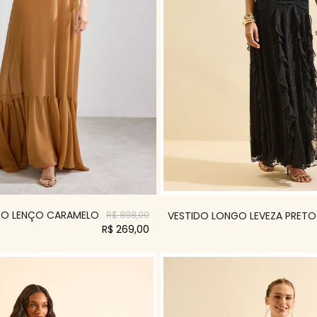
GO LENÇO CARAMELO
VESTIDO LONGO LEVEZA PRETO
R$ 898,00
R$ 269,00