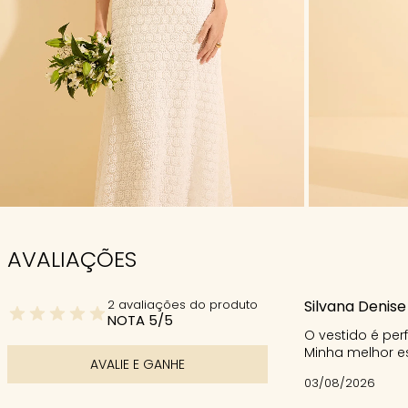
AVALIAÇÕES
2 avaliações do produto
Silvana Denise
NOTA 5/5
O vestido é per
Minha melhor es
AVALIE E GANHE
03/08/2026