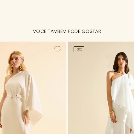
VOCÊ TAMBÉM PODE GOSTAR
-31%