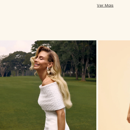
Ver Mais