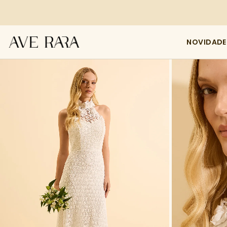
NOVIDADE