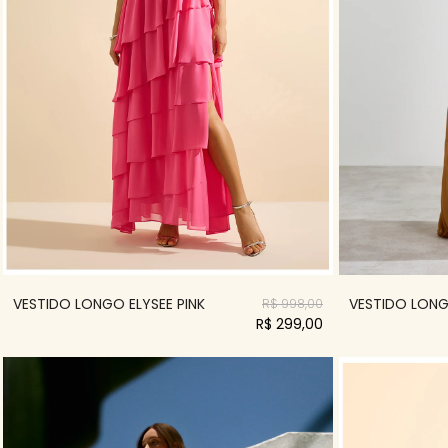
VESTIDO LONGO ELYSEE PINK
VESTIDO LON
R$ 998,00
R$ 299,00