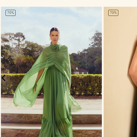
70%
70%