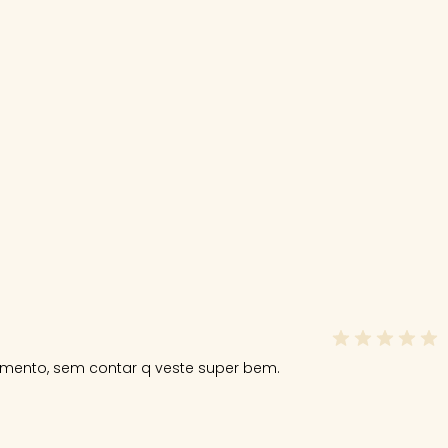
bamento, sem contar q veste super bem.